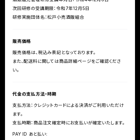
次回研修の受講期限：令和7年12月5日
研修実施団体名：松戸小売酒販組合
販売価格
販売価格は、税込み表記となっております。
また、配送料に関しては商品詳細ページをご確認くださ
い。
代金の支払方法・時期
支払方法：クレジットカードによる決済がご利用いただけ
ます。
支払時期：商品注文確定時にお支払いが確定いたします。
PAY ID あと払い: