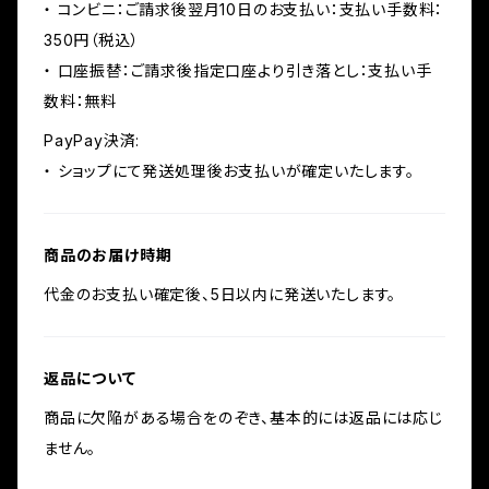
・ コンビニ：ご請求後翌月10日のお支払い：支払い手数料：
350円（税込）
・ 口座振替：ご請求後指定口座より引き落とし：支払い手
数料：無料
PayPay決済:
・ ショップにて発送処理後お支払いが確定いたします。
商品のお届け時期
代金のお支払い確定後、5日以内に発送いたします。
返品について
商品に欠陥がある場合をのぞき、基本的には返品には応じ
ません。