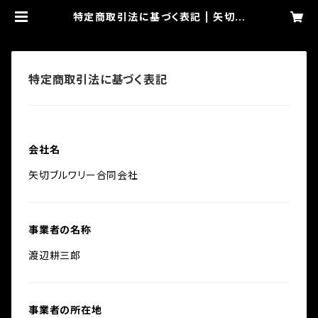
特定商取引法に基づく表記 | 矢切ブ
ルワリー
特定商取引法に基づく表記
会社名
矢切ブルワリー合同会社
事業者の名称
渡辺耕三郎
事業者の所在地