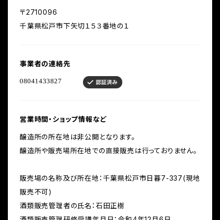
〒2710096
千葉県松戸市下矢切１５３番地の１
事業者の連絡先
営業時間・ショップ情報など
醸造所の所在地は非公開となります。
醸造所や販売場所在地での直接販売は行っておりません。
販売場の名称及び所在地：千葉県松戸市日暮7-337(現地
販売不可)
酒類販売管理者の氏名：石田正樹
酒類販売管理研修受講年月日：令和4年12月6日